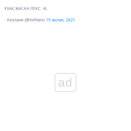
ҰЗАҚ ЖАСАН ЛЕКС. 4L
- Кехлани (@Kehlani)
19 ақпан, 2021
ad